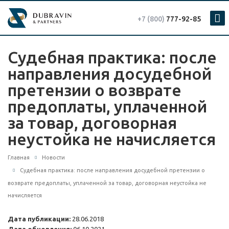
+7 (800)
777-92-85
Судебная практика: после
направления досудебной
претензии о возврате
предоплаты, уплаченной
за товар, договорная
неустойка не начисляется
Главная
Новости
Судебная практика: после направления досудебной претензии о
возврате предоплаты, уплаченной за товар, договорная неустойка не
начисляется
Дата публикации:
28.06.2018