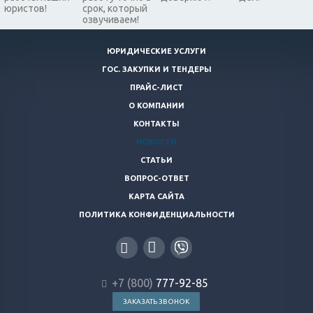
юристов!
срок, который
озвучиваем!
ЮРИДИЧЕСКИЕ УСЛУГИ
ГОС. ЗАКУПКИ И ТЕНДЕРЫ
ПРАЙС-ЛИСТ
О КОМПАНИИ
КОНТАКТЫ
НОВОСТИ
СТАТЬИ
ВОПРОС-ОТВЕТ
КАРТА САЙТА
ПОЛИТИКА КОНФИДЕНЦИАЛЬНОСТИ
+7 (800)
777-92-85
ЗАКАЗАТЬ ЗВОНОК