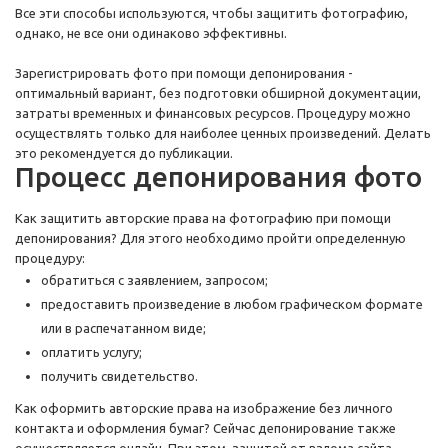
Все эти способы используются, чтобы защитить фотографию,
однако, не все они одинаково эффективны.
Зарегистрировать фото при помощи депонирования -
оптимальный вариант, без подготовки обширной документации,
затраты временных и финансовых ресурсов. Процедуру можно
осуществлять только для наиболее ценных произведений. Делать
это рекомендуется до публикации.
Процесс депонирования фото
Как защитить авторские права на фотографию при помощи
депонирования? Для этого необходимо пройти определенную
процедуру:
обратиться с заявлением, запросом;
предоставить произведение в любом графическом формате
или в распечатанном виде;
оплатить услугу;
получить свидетельство.
Как оформить авторские права на изображение без личного
контакта и оформления бумаг? Сейчас депонирование также