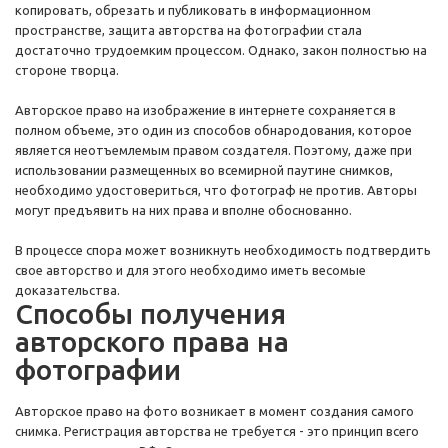
копировать, обрезать и публиковать в информационном
пространстве, защита авторства на фотографии стала
достаточно трудоемким процессом. Однако, закон полностью на
стороне творца.
Авторское право на изображение в интернете сохраняется в
полном объеме, это один из способов обнародования, которое
является неотъемлемым правом создателя. Поэтому, даже при
использовании размещенных во всемирной паутине снимков,
необходимо удостовериться, что фотограф не против. Авторы
могут предъявить на них права и вполне обоснованно.
В процессе спора может возникнуть необходимость подтвердить
свое авторство и для этого необходимо иметь весомые
доказательства.
Способы получения
авторского права на
фотографии
Авторское право на фото возникает в момент создания самого
снимка. Регистрация авторства не требуется - это принцип всего