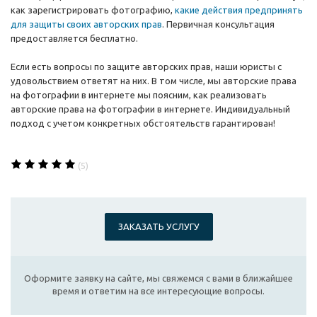
как зарегистрировать фотографию,
какие действия предпринять
для защиты своих авторских прав
. Первичная консультация
предоставляется бесплатно.
Если есть вопросы по защите авторских прав, наши юристы с
удовольствием ответят на них. В том числе, мы авторские права
на фотографии в интернете мы поясним, как реализовать
авторские права на фотографии в интернете. Индивидуальный
подход с учетом конкретных обстоятельств гарантирован!
(5)
ЗАКАЗАТЬ УСЛУГУ
Оформите заявку на сайте, мы свяжемся с вами в ближайшее
время и ответим на все интересующие вопросы.