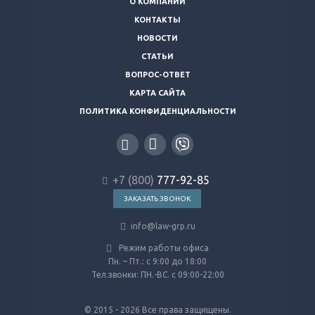
О КОМПАНИИ
КОНТАКТЫ
НОВОСТИ
СТАТЬИ
ВОПРОС-ОТВЕТ
КАРТА САЙТА
ПОЛИТИКА КОНФИДЕНЦИАЛЬНОСТИ
+7 (800)
777-92-85
ЗАКАЗАТЬ ЗВОНОК
info@law-grp.ru
Режим работы офиса
Пн. – Пт.: с 9:00 до 18:00
Тел.звонки: ПН.-ВС. с 09:00-22:00
© 2015 - 2026 Все права защищены.