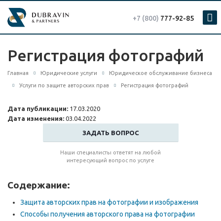
+7 (800)
777-92-85
Регистрация фотографий
Главная
Юридические услуги
Юридическое обслуживание бизнеса
Услуги по защите авторских прав
Регистрация фотографий
Дата публикации:
17.03.2020
Дата изменения:
03.04.2022
ЗАДАТЬ ВОПРОС
Наши специалисты ответят на любой
интересующий вопрос по услуге
Содержание:
Защита авторских прав на фотографии и изображения
Способы получения авторского права на фотографии