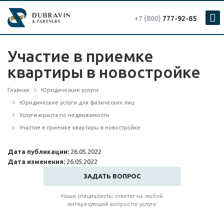
+7 (800)
777-92-85
Участие в приемке
квартиры в новостройке
Главная
Юридические услуги
Юридические услуги для физических лиц
Услуги юриста по недвижимости
Участие в приемке квартиры в новостройке
Дата публикации:
26.05.2022
Дата изменения:
26.05.2022
ЗАДАТЬ ВОПРОС
Наши специалисты ответят на любой
интересующий вопрос по услуге