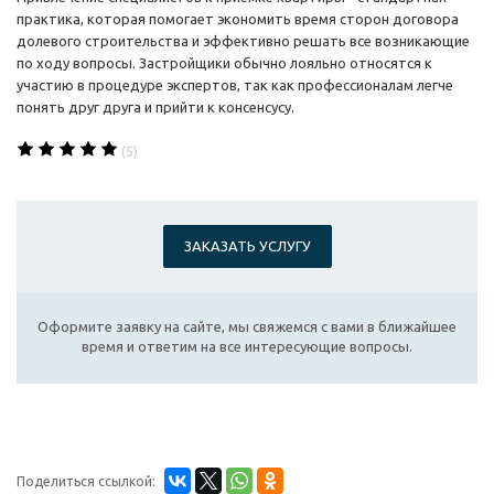
практика, которая помогает экономить время сторон договора
долевого строительства и эффективно решать все возникающие
по ходу вопросы. Застройщики обычно лояльно относятся к
участию в процедуре экспертов, так как профессионалам легче
понять друг друга и прийти к консенсусу.
(5)
ЗАКАЗАТЬ УСЛУГУ
Оформите заявку на сайте, мы свяжемся с вами в ближайшее
время и ответим на все интересующие вопросы.
Поделиться ссылкой: