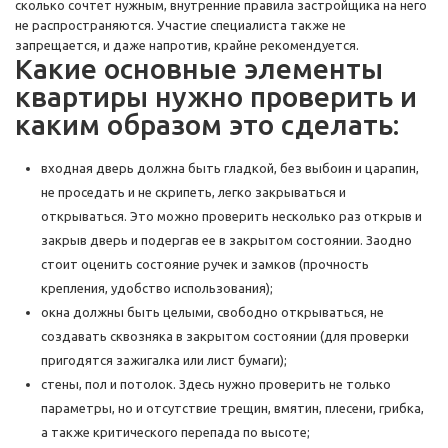
сколько сочтет нужным, внутренние правила застройщика на него
не распространяются. Участие специалиста также не
запрещается, и даже напротив, крайне рекомендуется.
Какие основные элементы
квартиры нужно проверить и
каким образом это сделать:
входная дверь должна быть гладкой, без выбоин и царапин,
не проседать и не скрипеть, легко закрываться и
открываться. Это можно проверить несколько раз открыв и
закрыв дверь и подергав ее в закрытом состоянии. Заодно
стоит оценить состояние ручек и замков (прочность
крепления, удобство использования);
окна должны быть целыми, свободно открываться, не
создавать сквозняка в закрытом состоянии (для проверки
пригодятся зажигалка или лист бумаги);
стены, пол и потолок. Здесь нужно проверить не только
параметры, но и отсутствие трещин, вмятин, плесени, грибка,
а также критического перепада по высоте;