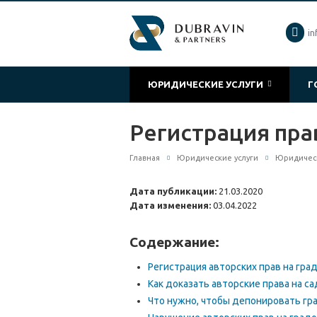
in
ЮРИДИЧЕСКИЕ УСЛУГИ
Г
Регистрация прав
Главная
Юридические услуги
Юридическ
Дата публикации:
21.03.2020
Дата изменения:
03.04.2022
Содержание:
Регистрация авторских прав на гр
Как доказать авторские права на с
Что нужно, чтобы депонировать г