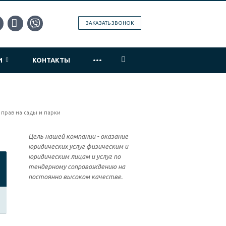
ЗАКАЗАТЬ ЗВОНОК
...
ИИ
КОНТАКТЫ
 прав на сады и парки
Цель нашей компании - оказание
юридических услуг физическим и
юридическим лицам и услуг по
тендерному сопровождению на
постоянно высоком качестве.