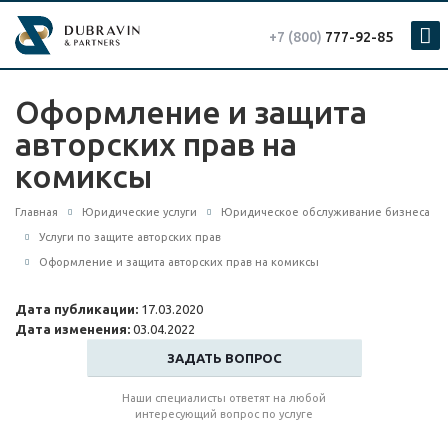
+7 (800)
777-92-85
Оформление и защита
авторских прав на
комиксы
Главная
Юридические услуги
Юридическое обслуживание бизнеса
Услуги по защите авторских прав
Оформление и защита авторских прав на комиксы
Дата публикации:
17.03.2020
Дата изменения:
03.04.2022
ЗАДАТЬ ВОПРОС
Наши специалисты ответят на любой
интересующий вопрос по услуге