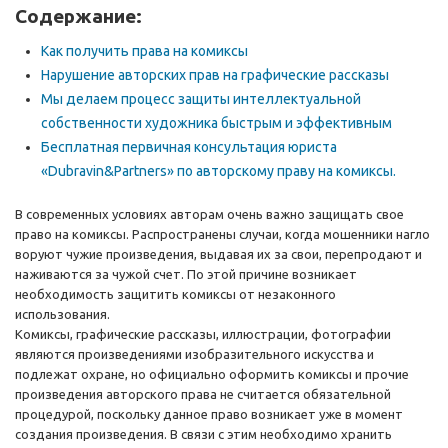
Содержание:
Как получить права на комиксы
Нарушение авторских прав на графические рассказы
Мы делаем процесс защиты интеллектуальной
собственности художника быстрым и эффективным
Бесплатная первичная консультация юриста
«Dubravin&Partners» по авторскому праву на комиксы.
В современных условиях авторам очень важно защищать свое
право на комиксы. Распространены случаи, когда мошенники нагло
воруют чужие произведения, выдавая их за свои, перепродают и
наживаются за чужой счет. По этой причине возникает
необходимость защитить комиксы от незаконного
использования.
Комиксы, графические рассказы, иллюстрации, фотографии
являются произведениями изобразительного искусства и
подлежат охране, но официально оформить комиксы и прочие
произведения авторского права не считается обязательной
процедурой, поскольку данное право возникает уже в момент
создания произведения. В связи с этим необходимо хранить