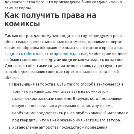
доказательства того, что произведение было создано именно
этим автором.
Как получить права на
комиксы
Так как по гражданскому законодательству не предусмотрена
обязательная регистрация прав на комиксы, возникает вопрос,
каким же образом оформлять комиксы авторского права и
как
защитить себя в качестве правообладателя
, чтобы произведения
не были скопированы и другие люди не могли выдать их за свои.
Для того, чтобы такие ситуации не возникали, существуют три
способа доказывания своего авторского права на созданный
объект:
Презумпция авторства. Суть такого способа заключается в
том, что каждый должен указывать на комиксе или
графическом рассказе свое имя. В случае, когда мошенники
воруют произведения и указывают на них другое имя,
необходимо предоставить ранее опубликованный материал и
подтвердить, что на нем указано имя настоящего автора.
Установление авторства посредством проведения