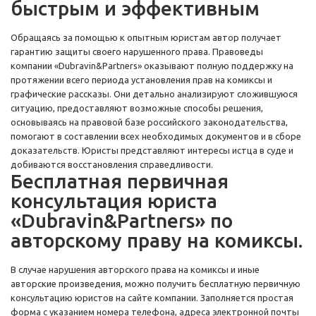
быстрым и эффективным
Обращаясь за помощью к опытным юристам автор получает
гарантию защиты своего нарушенного права. Правоведы
компании «Dubravin&Partners» оказывают полную поддержку на
протяжении всего периода установления прав на комиксы и
графические рассказы. Они детально анализируют сложившуюся
ситуацию, предоставляют возможные способы решения,
основываясь на правовой базе российского законодательства,
помогают в составлении всех необходимых документов и в сборе
доказательств. Юристы представляют интересы истца в суде и
добиваются восстановления справедливости.
Бесплатная первичная
консультация юриста
«Dubravin&Partners» по
авторскому праву на комиксы.
В случае нарушения авторского права на комиксы и иные
авторские произведения, можно получить бесплатную первичную
консультацию юристов на сайте компании. Заполняется простая
форма с указанием номера телефона, адреса электронной почты