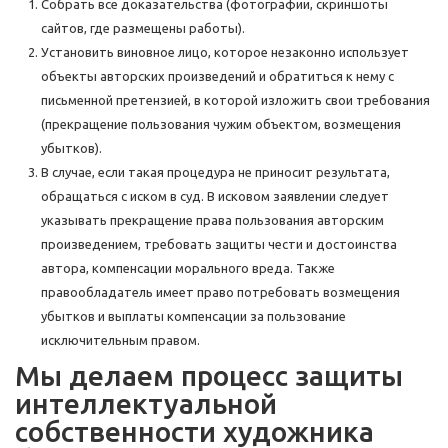
Собрать все доказательства (фотографии, скриншоты
сайтов, где размещены работы).
Установить виновное лицо, которое незаконно использует
объекты авторских произведений и обратиться к нему с
письменной претензией, в которой изложить свои требования
(прекращение пользования чужим объектом, возмещения
убытков).
В случае, если такая процедура не приносит результата,
обращаться с иском в суд. В исковом заявлении следует
указывать прекращение права пользования авторским
произведением, требовать защиты чести и достоинства
автора, компенсации морального вреда. Также
правообладатель имеет право потребовать возмещения
убытков и выплаты компенсации за пользование
исключительным правом.
Мы делаем процесс защиты
интеллектуальной
собственности художника