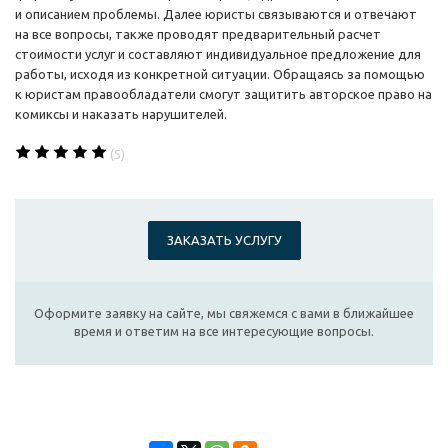
и описанием проблемы. Далее юристы связываются и отвечают
на все вопросы, также проводят предварительный расчет
стоимости услуг и составляют индивидуальное предложение для
работы, исходя из конкретной ситуации. Обращаясь за помощью
к юристам правообладатели смогут защитить авторское право на
комиксы и наказать нарушителей.
(5)
ЗАКАЗАТЬ УСЛУГУ
Оформите заявку на сайте, мы свяжемся с вами в ближайшее
время и ответим на все интересующие вопросы.