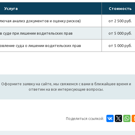
Услуга
Стоимость
лючая анализ документов и оценку рисков)
от 2 500 руб.
в суде при лишении водительских прав
от 5 000 руб.
овление суда о лишении водительских прав
от 5 000 руб.
Оформите заявку на сайте, мы свяжемся с вами в ближайшее время и
ответим на все интересующие вопросы.
Поделиться ссылкой: