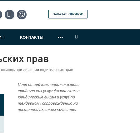
ЗАКАЗАТЬ ЗВОНОК
...
ИИ
КОНТАКТЫ
ских прав
 помощь при лишении водительских прав
Цель нашей компании - оказание
юридических услуг физическим и
юридическим лицам и услуг по
тендерному сопровождению на
постоянно высоком качестве.