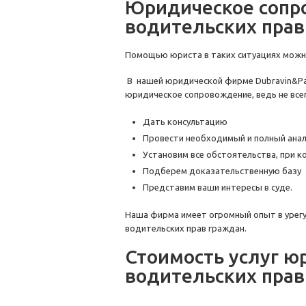
Юридическое сопр
водительских прав
Помощью юриста в таких ситуациях можно
В нашей юридической фирме Dubravin&Par
юридическое сопровождение, ведь не вс
Дать консультацию
Провести необходимый и полный анал
Установим все обстоятельства, при 
Подберем доказательственную базу
Представим ваши интересы в суде.
Наша фирма имеет огромный опыт в урег
водительских прав граждан.
Стоимость услуг 
водительских прав