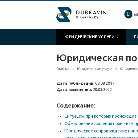
in
ЮРИДИЧЕСКИЕ УСЛУГИ
Г
Юридическая по
Главная
Юридические услуги
Юридическ
Дата публикации:
08.08.2017
Дата изменения:
30.03.2022
Содержание:
Ситуации, при которых происходит
Обжалование лишения прав - вам 
Юридическое сопровождение при 