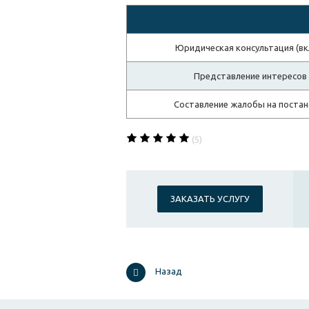
Юридическая консультация (вк
Представление интересов 
Составление жалобы на постан
(5)
ЗАКАЗАТЬ УСЛУГУ
Назад