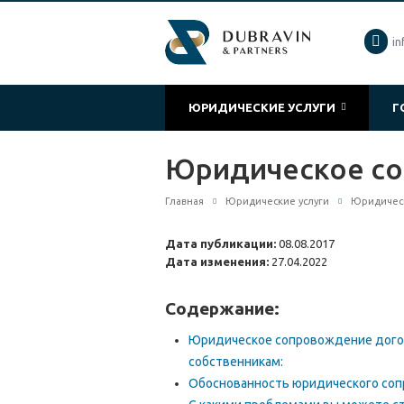
in
ЮРИДИЧЕСКИЕ УСЛУГИ
Г
Юридическое со
Главная
Юридические услуги
Юридическ
Дата публикации:
08.08.2017
Дата изменения:
27.04.2022
Содержание:
Юридическое сопровождение дого
собственникам:
Обоснованность юридического со