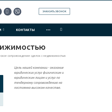
ЗАКАЗАТЬ ЗВОНОК
...
ИИ
КОНТАКТЫ
вижимостью
ское сопровождение сделок с недвижимостью
Цель нашей компании - оказание
юридических услуг физическим и
юридическим лицам и услуг по
тендерному сопровождению на
постоянно высоком качестве.