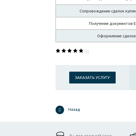
Сопровождение сделок купли-
Получение документов ЕГ
Оформление сделок (
(5)
ЗАКАЗАТЬ УСЛУГУ
Назад