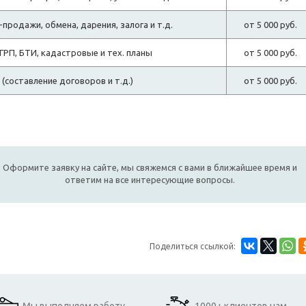
продажи, обмена, дарения, залога и т.д.
от 5 000 руб.
РП, БТИ, кадастровые и тех. планы
от 5 000 руб.
составление договоров и т.д.)
от 5 000 руб.
Оформите заявку на сайте, мы свяжемся с вами в ближайшее время и
ответим на все интересующие вопросы.
Поделиться ссылкой: