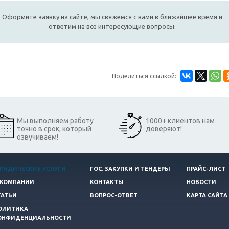
Оформите заявку на сайте, мы свяжемся с вами в ближайшее время и
ответим на все интересующие вопросы.
Поделиться ссылкой:
Мы выполняем работу
1000+ клиентов нам
точно в срок, который
доверяют!
озвучиваем!
РИДИЧЕСКИЕ УСЛУГИ
ГОС. ЗАКУПКИ И ТЕНДЕРЫ
ПРАЙС-ЛИСТ
 КОМПАНИИ
КОНТАКТЫ
НОВОСТИ
ТАТЬИ
ВОПРОС-ОТВЕТ
КАРТА САЙТА
ОЛИТИКА
ОНФИДЕНЦИАЛЬНОСТИ