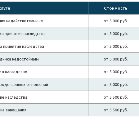
слуга
Стоимость
ния недействительным
от 5 000 руб.
ка принятия наследства
от 5 000 руб.
а принятия наследства
от 5 000 руб.
едника недостойным
от 5 000 руб.
 в наследство
от 5 000 руб.
 родственных отношений
от 5 000 руб.
е наследства
от 5 500 руб.
ие завещания
от 5 500 руб.