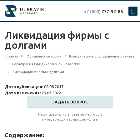
+7 (800)
777-92-85
Ликвидация фирмы с
долгами
Главная
Юридические услуги
Юридическое обслуживание бизнеса
Регистрация юридических лиц в Москве
Ликвидация фирмы с долгами
Дата публикации:
08.08.2017
Дата изменения:
29.03.2022
ЗАДАТЬ ВОПРОС
Наши специалисты ответят на любой
интересующий вопрос по услуге
Содержание: