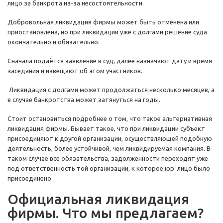
лицо за банкрота из-за несостоятельности.
Добровольная ликвидация фирмы может быть отменена или
приостановлена, но при ликвидации уже с долгами решение суда
окончательно и обязательно.
Сначала подаётся заявление в суд, далее назначают дату и время
заседания и извещают об этом участников.
Ликвидация с долгами может продолжаться несколько месяцев, а
в случае банкротства может затянуться на годы.
Стоит остановиться подробнее о том, что такое альтернативная
ликвидация фирмы. Бывает такое, что при ликвидации субъект
присоединяют к другой организации, осуществляющей подобную
деятельность, более устойчивой, чем ликвидируемая компания. В
таком случае все обязательства, задолженности переходят уже
под ответственность той организации, к которое юр. лицо было
присоединено.
Официальная ликвидация
фирмы. Что мы предлагаем?