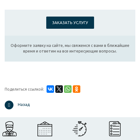
ЗАКАЗАТЬ УСЛУГУ
Оформите заявку на сайте, мы свяжемся с вами в ближайшее
время и ответим на все интересующие вопросы.
Поделиться ссылкой:
Назад