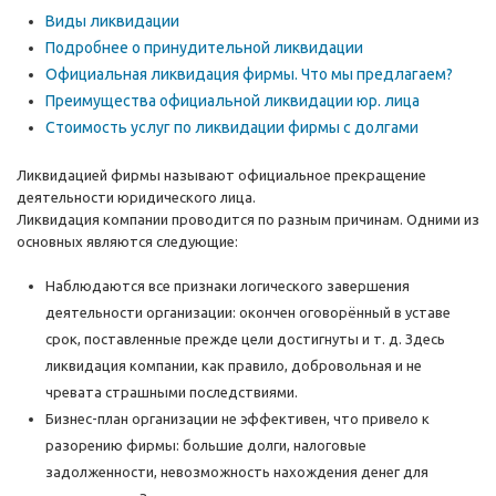
Виды ликвидации
Подробнее о принудительной ликвидации
Официальная ликвидация фирмы. Что мы предлагаем?
Преимущества официальной ликвидации юр. лица
Стоимость услуг по ликвидации фирмы с долгами
Ликвидацией фирмы называют официальное прекращение
деятельности юридического лица.
Ликвидация компании проводится по разным причинам. Одними из
основных являются следующие:
Наблюдаются все признаки логического завершения
деятельности организации: окончен оговорённый в уставе
срок, поставленные прежде цели достигнуты и т. д. Здесь
ликвидация компании, как правило, добровольная и не
чревата страшными последствиями.
Бизнес-план организации не эффективен, что привело к
разорению фирмы: большие долги, налоговые
задолженности, невозможность нахождения денег для