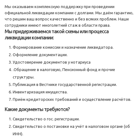
Мы оказываем комплексную поддержку при проведении
официальной ликвидации компании с долгами. Мы даём гарантию,
что решим ваш вопрос качественно и без всяких проблем. Наши
сотрудники имеют многолетний стаж в области права.
Мы придерживаемся такой схемы или процесса
ликвидации компании:
Формирование комиссии и назначение ликвидатора.
Оформление документации.
Удостоверение документов у нотариуса
.Обращение в налоговую, Пенсионный фонд и прочие
структуры.
Публикация в Вестнике государственной регистрации.
Инвентаризация имущества.
Приём кредиторских требований и осуществление расчётов.
Какие документы требуются?
Свидетельство о гос. регистрации.
Свидетельство о постановке на учёт в налоговом органе (об
ИНН).