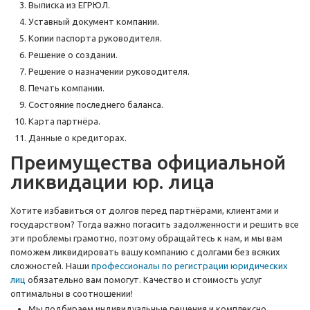
Выписка из ЕГРЮЛ.
Уставный документ компании.
Копии паспорта руководителя.
Решение о создании.
Решение о назначении руководителя.
Печать компании.
Состояние последнего баланса.
Карта партнёра.
Данные о кредиторах.
Преимущества официальной
ликвидации юр. лица
Хотите избавиться от долгов перед партнёрами, клиентами и
государством? Тогда важно погасить задолженности и решить все
эти проблемы грамотно, поэтому обращайтесь к нам, и мы вам
поможем ликвидировать вашу компанию с долгами без всяких
сложностей. Наши
профессионалы по регистрации юридических
лиц
обязательно вам помогут. Качество и стоимость услуг
оптимальны в соотношении!
Мы подбираем индивидуальные решения и комплексно