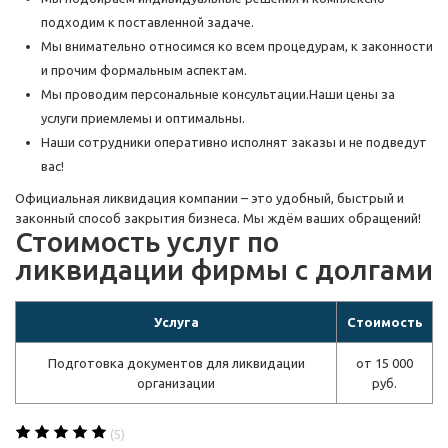
подходим к поставленной задаче.
Мы внимательно относимся ко всем процедурам, к законности
и прочим формальным аспектам.
Мы проводим персональные консультации.Наши цены за
услуги приемлемы и оптимальны.
Наши сотрудники оперативно исполнят заказы и не подведут
вас!
Официальная ликвидация компании – это удобный, быстрый и
законный способ закрытия бизнеса. Мы ждём ваших обращений!
Стоимость услуг по
ликвидации фирмы с долгами
Услуга
Стоимость
Подготовка документов для ликвидации
от 15 000
организации
руб.
(5)