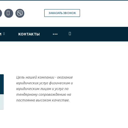
ЗАКАЗАТЬ ЗВОНОК
...
ИИ
КОНТАКТЫ
Цель нашей компании - оказание
юридических услуг физическим и
юридическим лицам и услуг по
тендерному сопровождению на
постоянно высоком качестве.