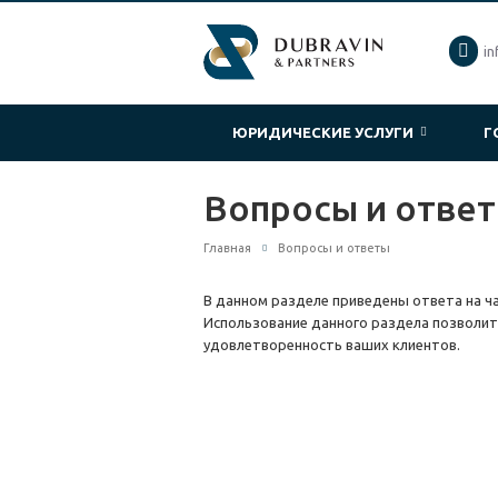
in
ЮРИДИЧЕСКИЕ УСЛУГИ
Г
Вопросы и отве
Главная
Вопросы и ответы
В данном разделе приведены ответа на ч
Использование данного раздела позволит
удовлетворенность ваших клиентов.