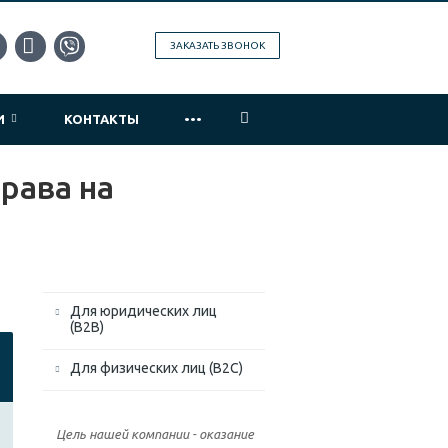
ЗАКАЗАТЬ ЗВОНОК
...
ИИ
КОНТАКТЫ
рава на
Для юридических лиц
(B2B)
Для физических лиц (B2C)
Цель нашей компании - оказание