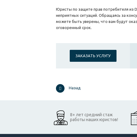
Юристы по защите прав потребителя из D
неприятных ситуаций. Обращаясь за конс
можете быть уверены, что вам будут оказ
оговоренный срок.
ЗАКАЗАТЬ УСЛУГУ
Назад
8+ лет средний стаж
работы наших юристов!