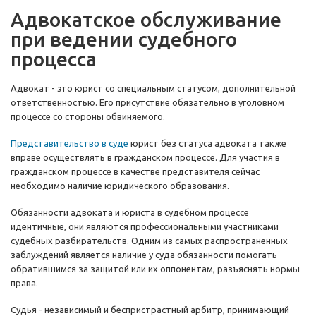
Адвокатское обслуживание
при ведении судебного
процесса
Адвокат - это юрист со специальным статусом, дополнительной
ответственностью. Его присутствие обязательно в уголовном
процессе со стороны обвиняемого.
Представительство в суде
юрист без статуса адвоката также
вправе осуществлять в гражданском процессе. Для участия в
гражданском процессе в качестве представителя сейчас
необходимо наличие юридического образования.
Обязанности адвоката и юриста в судебном процессе
идентичные, они являются профессиональными участниками
судебных разбирательств. Одним из самых распространенных
заблуждений является наличие у суда обязанности помогать
обратившимся за защитой или их оппонентам, разъяснять нормы
права.
Судья - независимый и беспристрастный арбитр, принимающий