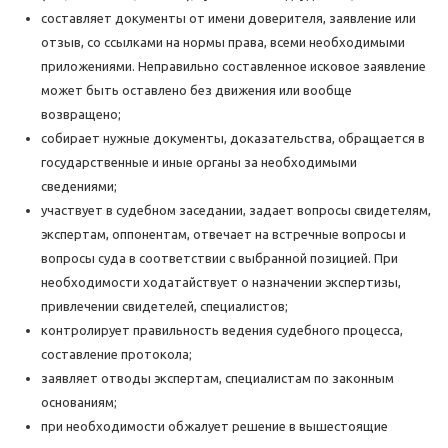
составляет документы от имени доверителя, заявление или
отзыв, со ссылками на нормы права, всеми необходимыми
приложениями. Неправильно составленное исковое заявление
может быть оставлено без движения или вообще
возвращено;
собирает нужные документы, доказательства, обращается в
государственные и иные органы за необходимыми
сведениями;
участвует в судебном заседании, задает вопросы свидетелям,
экспертам, оппонентам, отвечает на встречные вопросы и
вопросы суда в соответствии с выбранной позицией. При
необходимости ходатайствует о назначении экспертизы,
привлечении свидетелей, специалистов;
контролирует правильность ведения судебного процесса,
составление протокола;
заявляет отводы экспертам, специалистам по законным
основаниям;
при необходимости обжалует решение в вышестоящие