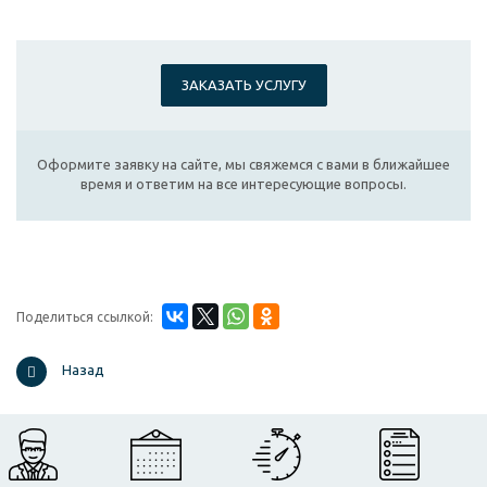
ЗАКАЗАТЬ УСЛУГУ
Оформите заявку на сайте, мы свяжемся с вами в ближайшее
время и ответим на все интересующие вопросы.
Поделиться ссылкой:
Назад