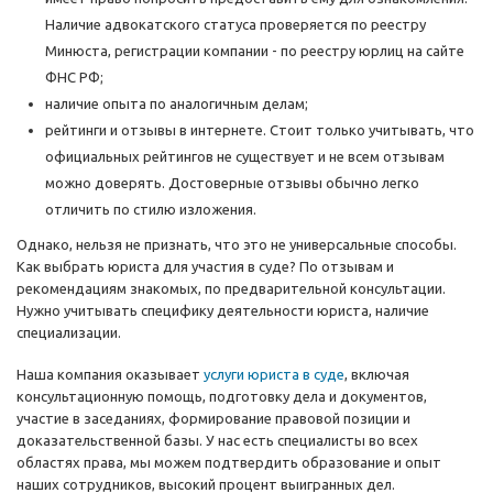
Наличие адвокатского статуса проверяется по реестру
Минюста, регистрации компании - по реестру юрлиц на сайте
ФНС РФ;
наличие опыта по аналогичным делам;
рейтинги и отзывы в интернете. Стоит только учитывать, что
официальных рейтингов не существует и не всем отзывам
можно доверять. Достоверные отзывы обычно легко
отличить по стилю изложения.
Однако, нельзя не признать, что это не универсальные способы.
Как выбрать юриста для участия в суде? По отзывам и
рекомендациям знакомых, по предварительной консультации.
Нужно учитывать специфику деятельности юриста, наличие
специализации.
Наша компания оказывает
услуги юриста в суде
, включая
консультационную помощь, подготовку дела и документов,
участие в заседаниях, формирование правовой позиции и
доказательственной базы. У нас есть специалисты во всех
областях права, мы можем подтвердить образование и опыт
наших сотрудников, высокий процент выигранных дел.