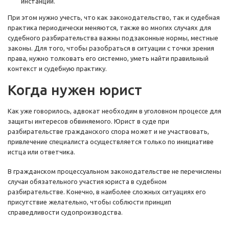
инстанции.
При этом нужно учесть, что как законодательство, так и судебная
практика периодически меняются, также во многих случаях для
судебного разбирательства важны подзаконные нормы, местные
законы. Для того, чтобы разобраться в ситуации с точки зрения
права, нужно толковать его системно, уметь найти правильный
контекст и судебную практику.
Когда нужен юрист
Как уже говорилось, адвокат необходим в уголовном процессе для
защиты интересов обвиняемого. Юрист в суде при
разбирательстве гражданского спора может и не участвовать,
привлечение специалиста осуществляется только по инициативе
истца или ответчика.
В гражданском процессуальном законодательстве не перечислены
случаи обязательного участия юриста в судебном
разбирательстве. Конечно, в наиболее сложных ситуациях его
присутствие желательно, чтобы соблюсти принцип
справедливости судопроизводства.