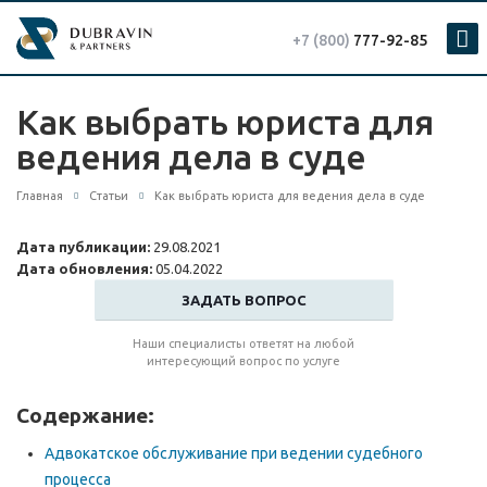
+7 (800)
777-92-85
Как выбрать юриста для
ведения дела в суде
Главная
Статьи
Как выбрать юриста для ведения дела в суде
Дата публикации:
29.08.2021
Дата обновления:
05.04.2022
ЗАДАТЬ ВОПРОС
Наши специалисты ответят на любой
интересующий вопрос по услуге
Содержание:
Адвокатское обслуживание при ведении судебного
процесса